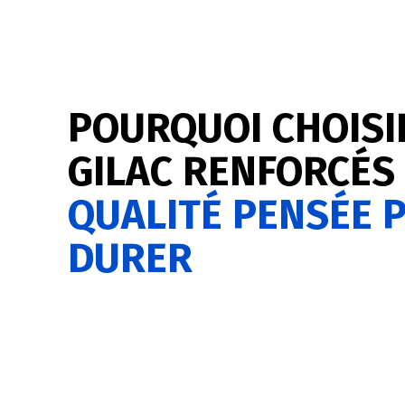
POURQUOI CHOISI
GILAC RENFORCÉS
QUALITÉ PENSÉE 
DURER