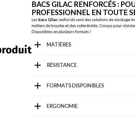
BACS GILAC RENFORCÉS : P
PROFESSIONNEL EN TOUTE S
Les
bacs Gilac
renforcés sont des solutions de stockage in
métiers de bouche et des collectivités. Conçus pour résister 
Disponibles en plusieurs formats !
MATIÈRES
produit
RÉSISTANCE
FORMATS DISPONIBLES
ERGONOMIE