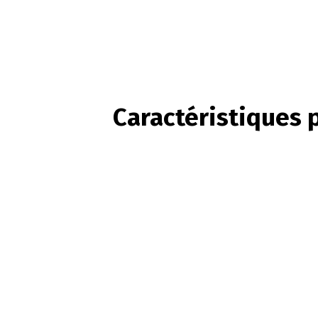
Caractéristiques 