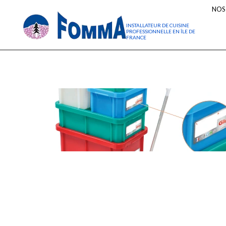
NOS
INSTALLATEUR DE CUISINE
PROFESSIONNELLE EN ÎLE DE
FRANCE