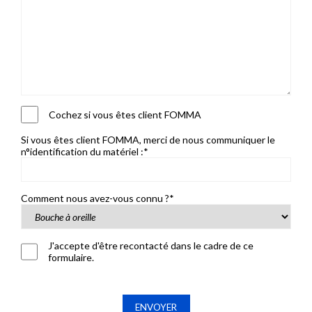
Cochez si vous êtes client FOMMA
Si vous êtes client FOMMA, merci de nous communiquer le
n°identification du matériel :*
Comment nous avez-vous connu ?*
J'accepte d'être recontacté dans le cadre de ce
formulaire.