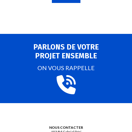
PARLONS DE VOTRE
PROJET ENSEMBLE
ON VOUS RAPPELLE
NOUS CONTACTER
153 Bd Gabriel Péri