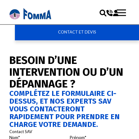
CONTACT ET DEVIS
BESOIN D’UNE
INTERVENTION OU D’UN
DÉPANNAGE ?
COMPLÉTEZ LE FORMULAIRE CI-
DESSUS, ET NOS EXPERTS SAV
VOUS CONTACTERONT
RAPIDEMENT POUR PRENDRE EN
CHARGE VOTRE DEMANDE.
Contact SAV
Nom*
Prénom*