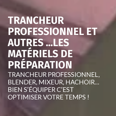
TRANCHEUR
PROFESSIONNEL ET
AUTRES ...LES
MATÉRIELS DE
PRÉPARATION
TRANCHEUR PROFESSIONNEL,
BLENDER, MIXEUR, HACHOIR…
BIEN S’ÉQUIPER C’EST
OPTIMISER VOTRE TEMPS !