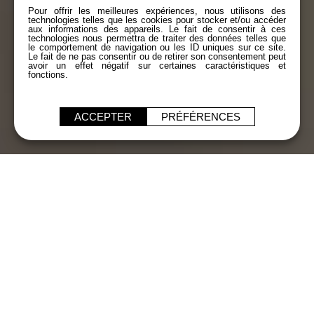
Pour offrir les meilleures expériences, nous utilisons des
technologies telles que les cookies pour stocker et/ou accéder
aux informations des appareils. Le fait de consentir à ces
technologies nous permettra de traiter des données telles que
le comportement de navigation ou les ID uniques sur ce site.
Le fait de ne pas consentir ou de retirer son consentement peut
avoir un effet négatif sur certaines caractéristiques et
fonctions.
ACCEPTER
PRÉFÉRENCES