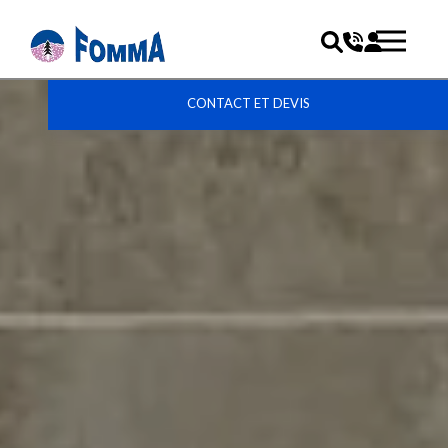
CONTACT ET DEVIS