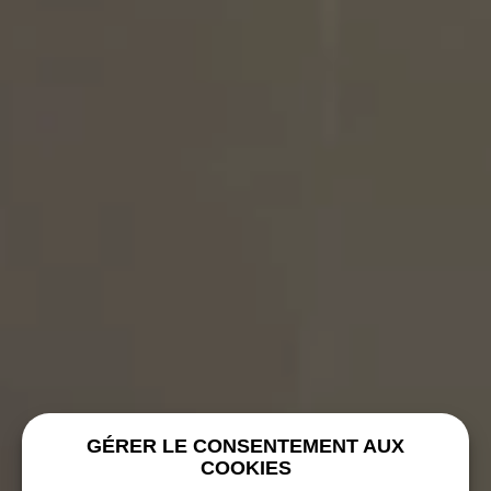
GÉRER LE CONSENTEMENT AUX
COOKIES