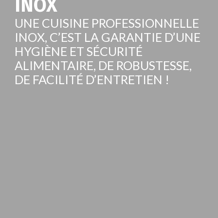
INOX
UNE CUISINE PROFESSIONNELLE
INOX, C’EST LA GARANTIE D’UNE
HYGIÈNE ET SÉCURITÉ
ALIMENTAIRE, DE ROBUSTESSE,
DE FACILITÉ D’ENTRETIEN !