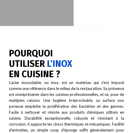
POURQUOI
UTILISER
L’INOX
EN CUISINE ?
L’acier inoxydable, ou inox, est un matériau qui s’est imposé
comme une référence dans le milieu de la restauration. Sa présence
est omniprésente dans les cuisines professionnelles, et ce, pour de
multiples raisons. Une hygiène irréprochable, sa surface non
poreuse empêche la prolifération des bactéries et des germes.
Facile à nettoyer et résiste aux produits chimiques utilisés en
cuisine. Durabilité exceptionnelle, robuste et résistant à la
corrosion, il supporte les chocs thermiques et mécaniques. Facilité
d’entretien, un simple coup d’éponge suffit généralement pour