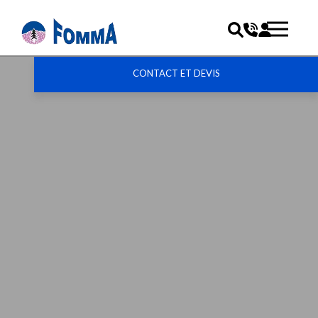
CONTACT ET DEVIS