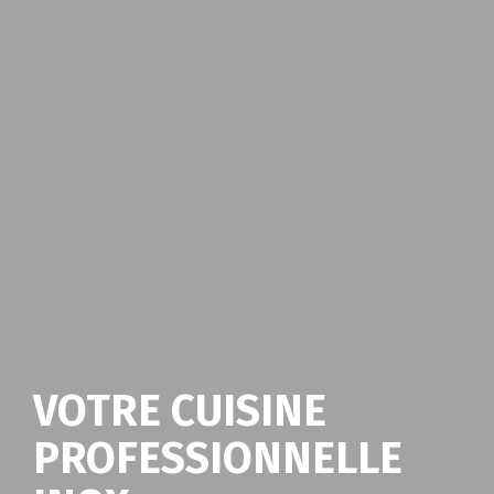
VOTRE CUISINE
PROFESSIONNELLE