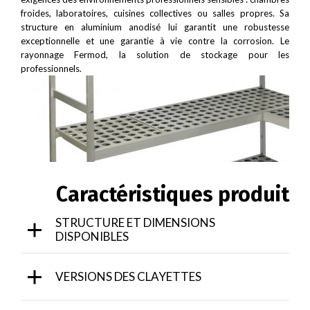
froides, laboratoires, cuisines collectives ou salles propres. Sa
structure en aluminium anodisé lui garantit une robustesse
exceptionnelle et une garantie à vie contre la corrosion. Le
rayonnage Fermod, la solution de stockage pour les
professionnels.
Caractéristiques produit
STRUCTURE ET DIMENSIONS
DISPONIBLES
VERSIONS DES CLAYETTES