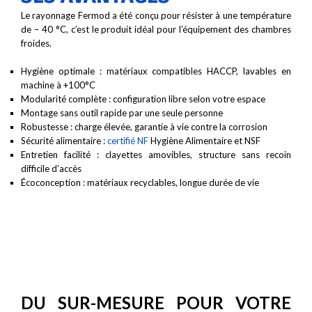
Le rayonnage Fermod a été conçu pour résister à une température
de – 40 °C, c’est le produit idéal pour l’équipement des chambres
froides.
Hygiène optimale : matériaux compatibles HACCP, lavables en
machine à +100°C
Modularité complète : configuration libre selon votre espace
Montage sans outil rapide par une seule personne
Robustesse : charge élevée, garantie à vie contre la corrosion
Sécurité alimentaire :
certifié NF
Hygiène Alimentaire et NSF
Entretien facilité : clayettes amovibles, structure sans recoin
difficile d’accès
Écoconception : matériaux recyclables, longue durée de vie
DU SUR-MESURE POUR VOTRE