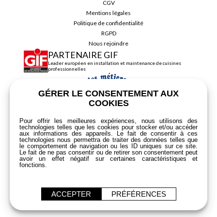
CGV
Mentions légales
Politique de confidentialité
RGPD
Nous rejoindre
PARTENAIRE GIF
Leader européen en installation et maintenance de cuisines
professionnelles
GÉRER LE CONSENTEMENT AUX
COOKIES
Pour offrir les meilleures expériences, nous utilisons des
technologies telles que les cookies pour stocker et/ou accéder
aux informations des appareils. Le fait de consentir à ces
technologies nous permettra de traiter des données telles que
le comportement de navigation ou les ID uniques sur ce site.
Le fait de ne pas consentir ou de retirer son consentement peut
avoir un effet négatif sur certaines caractéristiques et
fonctions.
ACCEPTER
PRÉFÉRENCES