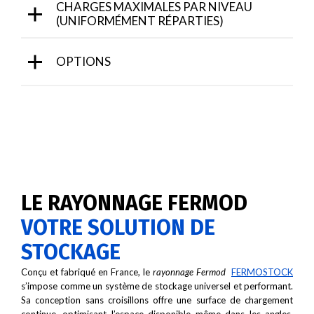
CHARGES MAXIMALES PAR NIVEAU
(UNIFORMÉMENT RÉPARTIES)
OPTIONS
LE RAYONNAGE FERMOD
VOTRE SOLUTION DE
STOCKAGE
Conçu et fabriqué en France, le
rayonnage Fermod
FERMOSTOCK
s’impose comme un système de stockage universel et performant.
Sa conception sans croisillons offre une surface de chargement