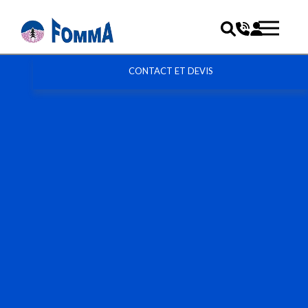
CONTACT ET DEVIS