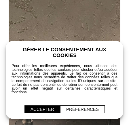
GÉRER LE CONSENTEMENT AUX
COOKIES
Pour offrir les meilleures expériences, nous utilisons des
technologies telles que les cookies pour stocker et/ou accéder
aux informations des appareils. Le fait de consentir à ces
technologies nous permettra de traiter des données telles que
le comportement de navigation ou les ID uniques sur ce site.
Le fait de ne pas consentir ou de retirer son consentement peut
avoir un effet négatif sur certaines caractéristiques et
fonctions.
ACCEPTER
PRÉFÉRENCES