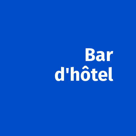
Bar
d'hôtel