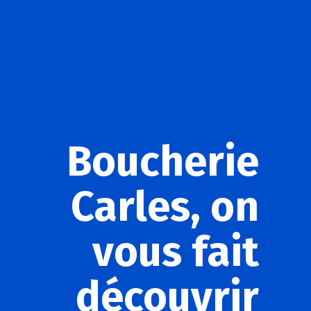
Boucherie
Carles, on
vous fait
découvrir