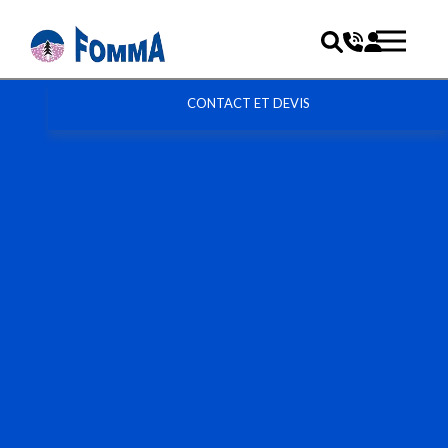
CONTACT ET DEVIS