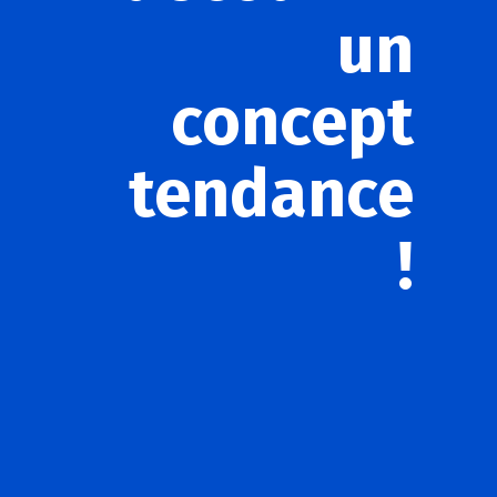
un
concept
tendance
!