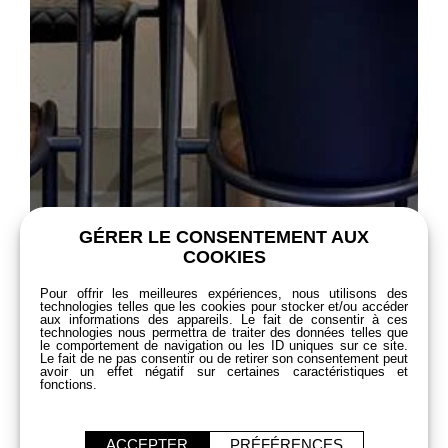
GÉRER LE CONSENTEMENT AUX
COOKIES
Pour offrir les meilleures expériences, nous utilisons des
technologies telles que les cookies pour stocker et/ou accéder
aux informations des appareils. Le fait de consentir à ces
technologies nous permettra de traiter des données telles que
le comportement de navigation ou les ID uniques sur ce site.
Le fait de ne pas consentir ou de retirer son consentement peut
avoir un effet négatif sur certaines caractéristiques et
fonctions.
ACCEPTER
PRÉFÉRENCES