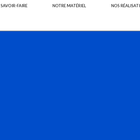
 SAVOIR-FAIRE
NOTRE MATÉRIEL
NOS RÉALISAT