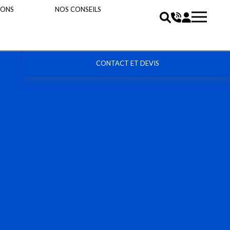
IONS
NOS CONSEILS
CONTACT ET DEVIS