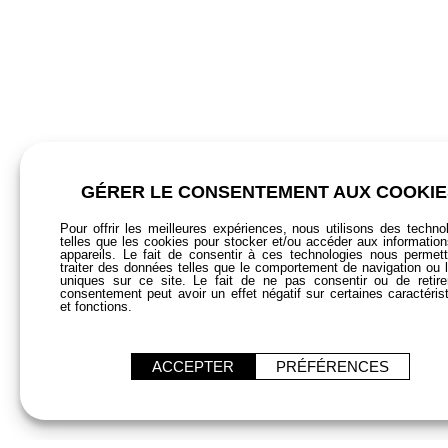
GÉRER LE CONSENTEMENT AUX COOKIE
Pour offrir les meilleures expériences, nous utilisons des techno
telles que les cookies pour stocker et/ou accéder aux informatio
appareils. Le fait de consentir à ces technologies nous permet
traiter des données telles que le comportement de navigation ou 
uniques sur ce site. Le fait de ne pas consentir ou de retir
consentement peut avoir un effet négatif sur certaines caractéris
et fonctions.
ACCEPTER
PRÉFÉRENCES