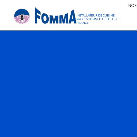
NOS
INSTALLATEUR DE CUISINE
PROFESSIONNELLE EN ÎLE DE
FRANCE