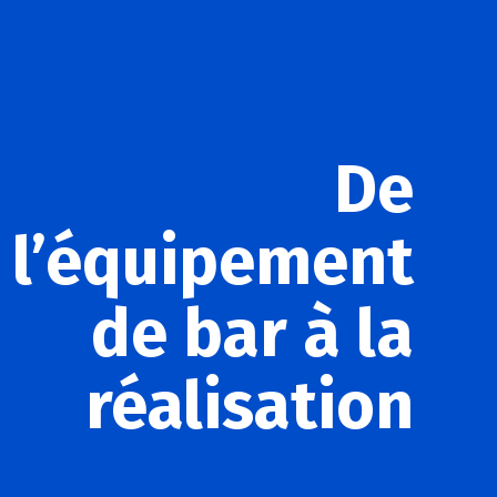
De
l’équipement
de bar à la
réalisation