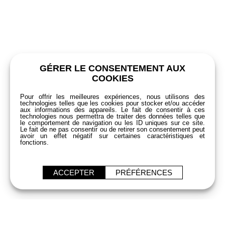
GÉRER LE CONSENTEMENT AUX
COOKIES
Pour offrir les meilleures expériences, nous utilisons des
technologies telles que les cookies pour stocker et/ou accéder
aux informations des appareils. Le fait de consentir à ces
technologies nous permettra de traiter des données telles que
le comportement de navigation ou les ID uniques sur ce site.
Le fait de ne pas consentir ou de retirer son consentement peut
avoir un effet négatif sur certaines caractéristiques et
fonctions.
ACCEPTER
PRÉFÉRENCES