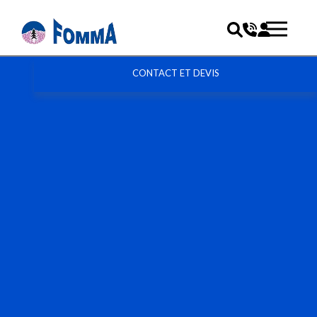
CONTACT ET DEVIS