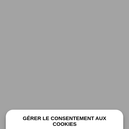
GÉRER LE CONSENTEMENT AUX
COOKIES