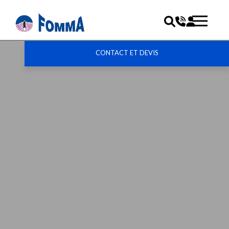
CONTACT ET DEVIS