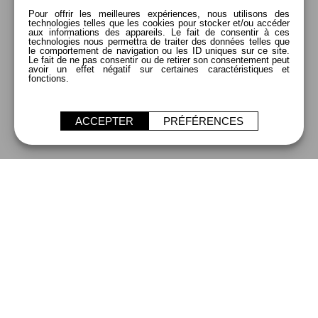
Pour offrir les meilleures expériences, nous utilisons des
technologies telles que les cookies pour stocker et/ou accéder
aux informations des appareils. Le fait de consentir à ces
technologies nous permettra de traiter des données telles que
le comportement de navigation ou les ID uniques sur ce site.
Le fait de ne pas consentir ou de retirer son consentement peut
avoir un effet négatif sur certaines caractéristiques et
fonctions.
ACCEPTER
PRÉFÉRENCES