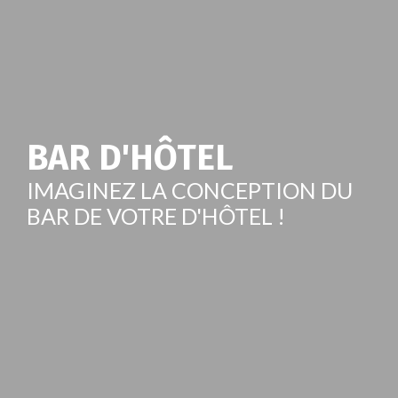
BAR D'HÔTEL
IMAGINEZ LA CONCEPTION DU
BAR DE VOTRE D'HÔTEL !