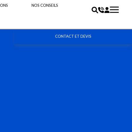
IONS
NOS CONSEILS
CONTACT ET DEVIS