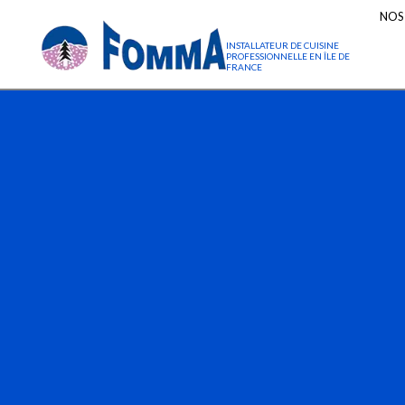
NOS
INSTALLATEUR DE CUISINE
PROFESSIONNELLE EN ÎLE DE
FRANCE