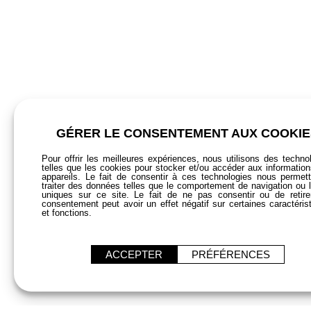
GÉRER LE CONSENTEMENT AUX COOKIE
Pour offrir les meilleures expériences, nous utilisons des techno
telles que les cookies pour stocker et/ou accéder aux informatio
appareils. Le fait de consentir à ces technologies nous permet
traiter des données telles que le comportement de navigation ou 
uniques sur ce site. Le fait de ne pas consentir ou de retir
consentement peut avoir un effet négatif sur certaines caractéris
et fonctions.
ACCEPTER
PRÉFÉRENCES