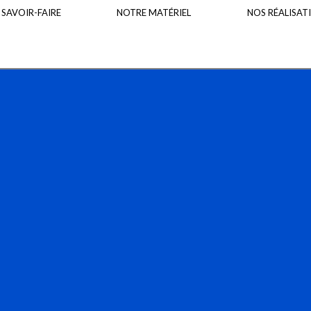
 SAVOIR-FAIRE
NOTRE MATÉRIEL
NOS RÉALISAT