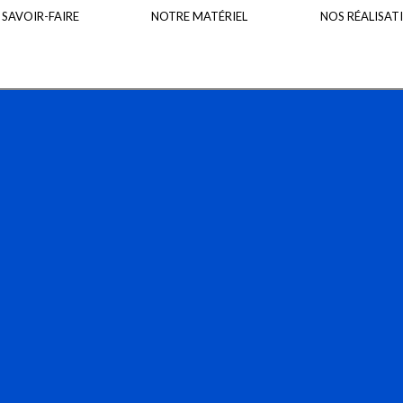
 SAVOIR-FAIRE
NOTRE MATÉRIEL
NOS RÉALISAT