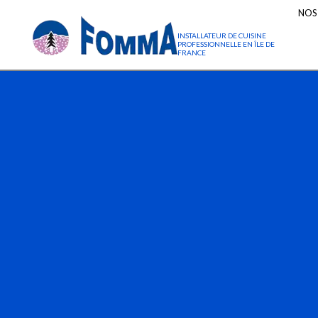
NOS
INSTALLATEUR DE CUISINE
PROFESSIONNELLE EN ÎLE DE
FRANCE