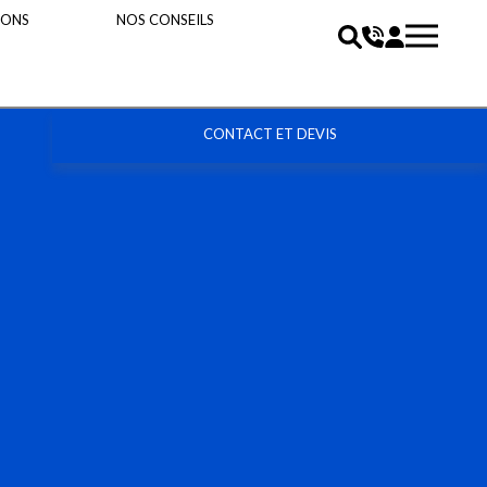
IONS
NOS CONSEILS
CONTACT ET DEVIS