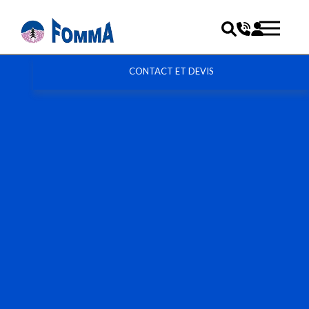
CONTACT ET DEVIS