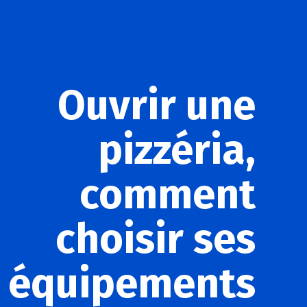
Ouvrir une
pizzéria,
comment
choisir ses
équipements