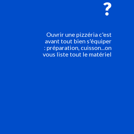
?
Ouvrir une pizzéria c'est
avant tout bien s'équiper
: préparation, cuisson...on
vous liste tout le matériel