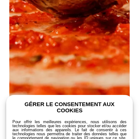
GÉRER LE CONSENTEMENT AUX
COOKIES
Pour offrir les meilleures expériences, nous utilisons des
technologies telles que les cookies pour stocker et/ou accéder
aux informations des appareils. Le fait de consentir à ces
technologies nous permettra de traiter des données telles que
le comportement de navigation ou les ID uniques sur ce site.