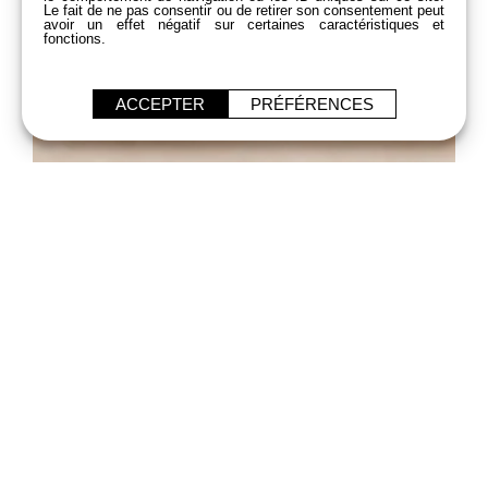
Le fait de ne pas consentir ou de retirer son consentement peut
avoir un effet négatif sur certaines caractéristiques et
fonctions.
ACCEPTER
PRÉFÉRENCES