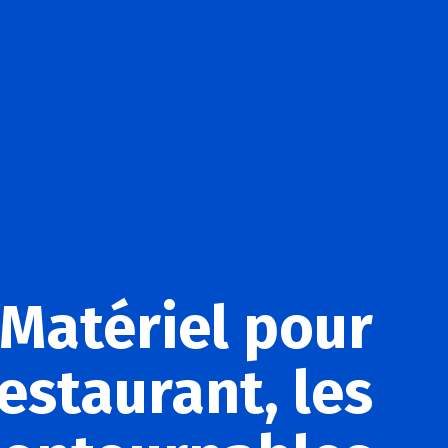
Matériel pour
estaurant, les