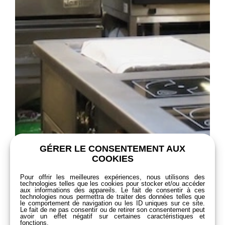
GÉRER LE CONSENTEMENT AUX
COOKIES
Pour offrir les meilleures expériences, nous utilisons des
technologies telles que les cookies pour stocker et/ou accéder
aux informations des appareils. Le fait de consentir à ces
technologies nous permettra de traiter des données telles que
le comportement de navigation ou les ID uniques sur ce site.
Le fait de ne pas consentir ou de retirer son consentement peut
avoir un effet négatif sur certaines caractéristiques et
fonctions.