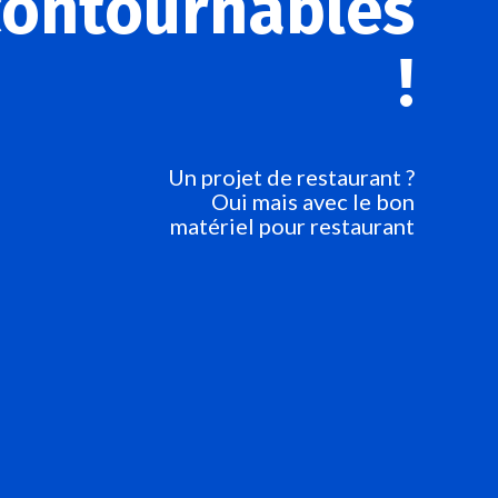
contournables
!
Un projet de restaurant ?
Oui mais avec le bon
matériel pour restaurant