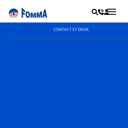
CONTACT ET DEVIS